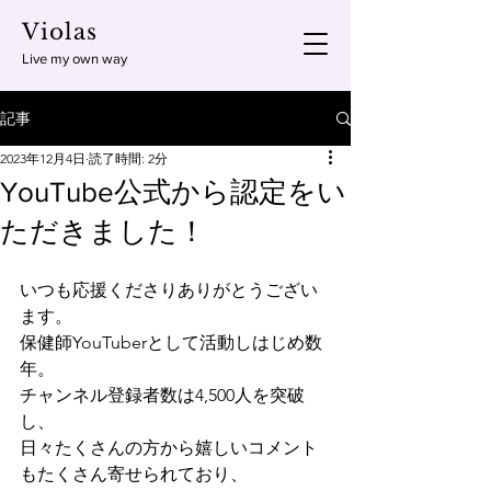
Violas
Live my own way
記事
2023年12月4日
読了時間: 2分
YouTube公式から認定をい
ただきました！
いつも応援くださりありがとうござい
ます。
保健師YouTuberとして活動しはじめ数
年。
チャンネル登録者数は4,500人を突破
し、
日々たくさんの方から嬉しいコメント
もたくさん寄せられており、