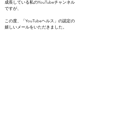
成長している私のYouTubeチャンネル
ですが、
この度、「YouTubeヘルス」の認定の
嬉しいメールをいただきました。