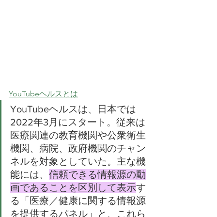
YouTubeヘルスとは
YouTubeヘルスは、日本では
2022年3月にスタート。従来は
医療関連の教育機関や公衆衛生
機関、病院、政府機関のチャン
ネルを対象としていた。主な機
能には、
信頼できる情報源の動
画であることを区別して表示
す
る「医療／健康に関する情報源
を提供するパネル」と、これら