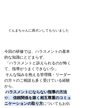
ぐんまちゃんに肩ポンしてもらいました
今回の研修では、ハラスメントの基本
的な知識にとどまらず、
 「ハラスメントと訴えられるのが怖く
て、指導がうまくできない💦」
 そんな悩みを抱える管理職・リーダー
の方々のご相談も多く受けている経験
から、
ハラスメントにならない指導の方法
や、 
信頼関係を築く相互尊重のコミュ
ニケーションの取り方
についてもお伝