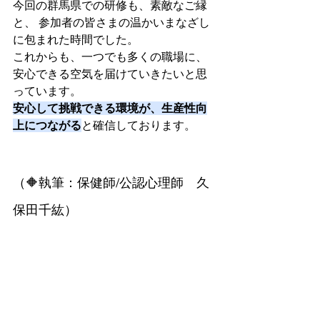
今回の群馬県での研修も、素敵なご縁
と、 参加者の皆さまの温かいまなざし
に包まれた時間でした。 
これからも、一つでも多くの職場に、
安心できる空気を届けていきたいと思
っています。
安心して挑戦できる環境が、生産性向
上につながる
と確信しております。
（🔶執筆：保健師/公認心理師　久
保田千紘）