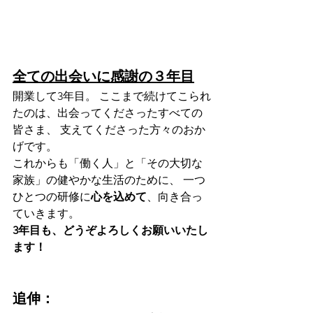
全ての出会いに感謝の３年目
開業して3年目。 ここまで続けてこられ
たのは、出会ってくださったすべての
皆さま、 支えてくださった方々のおか
げです。
これからも「働く人」と「その大切な
家族」の健やかな生活のために、 一つ
ひとつの研修に
心を込めて
、向き合っ
ていきます。
3年目も、どうぞよろしくお願いいたし
ます！
追伸：